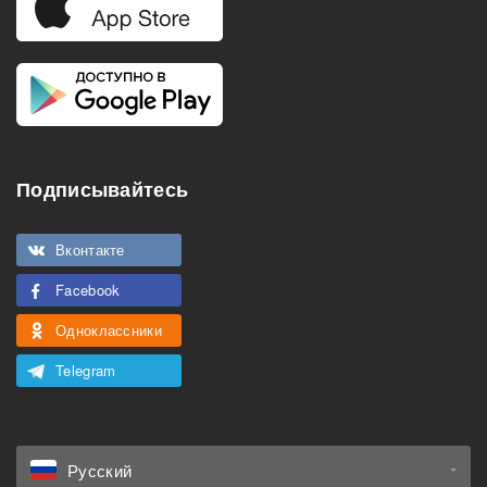
Подписывайтесь
Вконтакте
Facebook
Одноклассники
Telegram
Русский