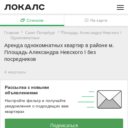
Списком
На карте
Главная
Санкт-Петербург
Площадь Александра Невского I
Однокомнатные
Аренда однокомнатных квартир в районе м.
Площадь Александра Невского I без
посредников
4
квартиры
Рассылка с новыми
объявлениями
Настройте фильтр и получайте
уведомления о подходящих вам
квартирах
Подписаться