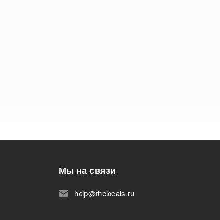
Мы на связи
help@thelocals.ru